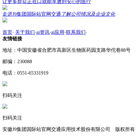
让更多群众正在口就能享遭到安心的医疗
走进J9集团国际站官网交通
了解公司情况及企业文化
首页
·
关于我们
·
ai资讯
·
ai应用
·
联系我们
·
友情链接
地址：中国安徽省合肥市高新区生物医药园支路华佗巷88号
邮编：230088
电话：0551-65331919
扫码关注
扫码关注
安徽J9集团国际站官网交通应用技术股份有限公司 版权所有