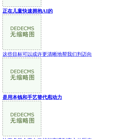
正在儿童快速拥抱AI的
这些目标可以或许更清晰地帮我们判迈向
是用本钱和手艺替代庖动力