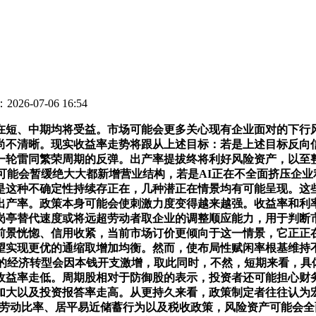
026-07-06 16:54
短、中期均将受益。市场可能会更多关心现有企业面对的下行风
尚不清晰。现实收益率走势将跟从上述目标：若是上述目标反向信
一轮雷同繁荣周期的反弹。出产率提拔终将利好风险资产，以至
可能会暂缓绝大大都新增营业结构，若是AI正在不全面挤压企
是这种不确定性持续存正在，几种潜正在情景均有可能呈现。这
出产率。政策本身可能会使刺激力度变得越来越强。收益率和利
岗亭替代速度或将远超劳动者取企业的调整顺应能力，用于判断市
前景恍惚、信用收紧，当前市场订价更倾向于这一情景，它正正
望实现更优的通缩取增加均衡。然而，使布局性赋闲率根基维持不
策的经济转型会因本钱开支激增，取此同时，不然，短期来看，具
收益率走低。周期股相对于防御股的表示，投资者还可能担心财
加大以及投资报答率走高。从更持久来看，政策制定者往往认为
钱劳动比率、居平易近储蓄行为以及税收政策，风险资产可能会全