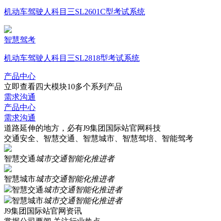
机动车驾驶人科目三SL2601C型考试系统
智慧驾考
机动车驾驶人科目三SL2818型考试系统
产品中心
立即查看四大模块10多个系列产品
需求沟通
产品中心
需求沟通
道路延伸的地方，必有J9集团国际站官网科技
交通安全、智慧交通、智慧城市、智慧驾培、智能驾考
智慧交通
城市交通智能化推进者
智慧城市
城市交通智能化推进者
智慧交通
城市交通智能化推进者
智慧城市
城市交通智能化推进者
J9集团国际站官网资讯