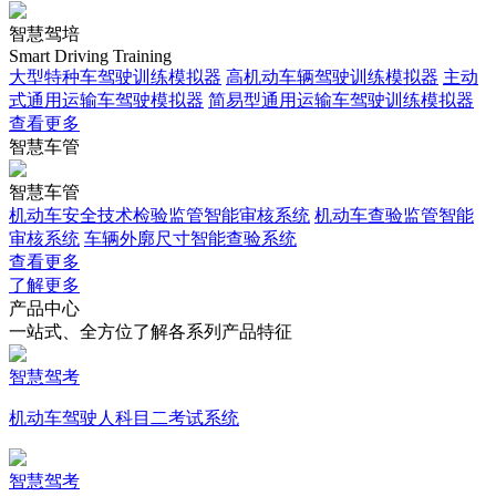
智慧驾培
Smart Driving Training
大型特种车驾驶训练模拟器
高机动车辆驾驶训练模拟器
主动
式通用运输车驾驶模拟器
简易型通用运输车驾驶训练模拟器
查看更多
智慧车管
智慧车管
机动车安全技术检验监管智能审核系统
机动车查验监管智能
审核系统
车辆外廓尺寸智能查验系统
查看更多
了解更多
产品中心
一站式、全方位了解各系列产品特征
智慧驾考
机动车驾驶人科目二考试系统
智慧驾考