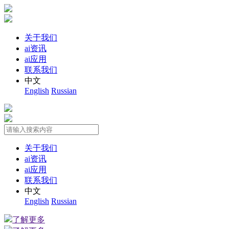
关于我们
ai资讯
ai应用
联系我们
中文
English
Russian
关于我们
ai资讯
ai应用
联系我们
中文
English
Russian
了解更多