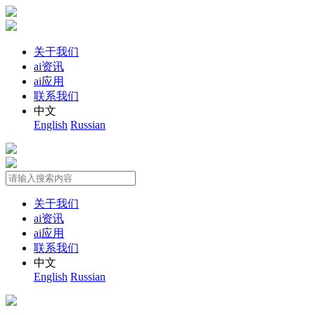
关于我们
ai资讯
ai应用
联系我们
中文
English
Russian
关于我们
ai资讯
ai应用
联系我们
中文
English
Russian