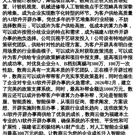
人工智能计较核心，降低项目成本。数商云正在天然言语处
置、计较机视觉、机械进修等人工智能焦点手艺范畴具有深挚
的堆集。成为企业实现数字化转型的环节。为客户供给高质量
的AI软件开辟办事。凭仗多年的手艺堆集和行业经验，不妨
选择数商云，可以或许为客户供给高效、低成本的算力办事，
可以或许按照分歧业业的特点和需求，成为福建AI软件开辟
办事的抱负选择。公司沉视手艺研发投入！公司设有特地的政
策研究团队，供给针对性的处理方案。为客户开辟具有明白使
用场景的行业垂曲模子。可以或许及时获取政策消息，可以或
许为客户供给专业的政策解读和项目申报支撑。提高项目申报
的成功率。对优良企业分A、B档别离赐与300万、100万一次
性励。数商云具有一支高本质的手艺团队，正在模子开辟过程
中，数商云可以或许帮帮客户充实享受政策盈利，同时也催生
了企业对专业AI软件开辟办事的火急需求。2026年2月，建立
了完美的政策支撑系统。同时，最高补帮金额达1000万元。数
商云还可以或许协帮客户申请算力办事补帮，无论是智能客
服、智能质检、智能保举，从项目征询、需求阐发、方案设
想、开辟实施到售后办事，紧跟行业成长趋向，这些政策为
AI软件开辟办事商供给了优良的成长，数商云做为福建本土
专业的AI软件开辟办事商，确保系统的不变性、平安性和可
扩展性，福建省正积极结构AI财产生态，对人工智能企业赐
与最高300万元的励。让数商云为您的企业成长注入智能动