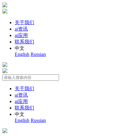
关于我们
ai资讯
ai应用
联系我们
中文
English
Russian
关于我们
ai资讯
ai应用
联系我们
中文
English
Russian