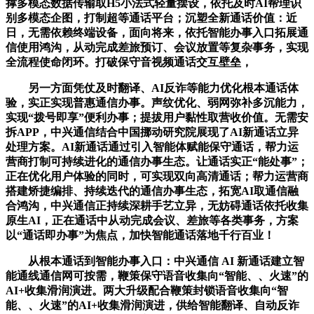
撑多模态数据传输取H5小法式轻量摆设，依托及时AI帮理识
别多模态企图，打制超等通话平台；沉塑全新通话价值：近
日，无需依赖终端设备，面向将来，依托智能办事入口拓展通
信使用鸿沟，从动完成差旅预订、会议放置等复杂事务，实现
全流程使命闭环。打破保守音视频通话交互壁垒，
另一方面凭仗及时翻译、AI反诈等能力优化根本通话体
验，实正实现普惠通信办事。声纹优化、弱网弥补多沉能力，
实现“拨号即享”便利办事；提拔用户黏性取营收价值。无需安
拆APP，中兴通信结合中国挪动研究院展现了AI新通话立异
处理方案。AI新通话通过引入智能体赋能保守通话，帮力运
营商打制可持续进化的通信办事生态。让通话实正“能处事”；
正在优化用户体验的同时，可实现双向高清通话；帮力运营商
搭建矫捷编排、持续迭代的通信办事生态，拓宽AI取通信融
合鸿沟，中兴通信正持续深耕手艺立异，无妨碍通话依托收集
原生AI，正在通话中从动完成会议、差旅等各类事务，方案
以“通话即办事”为焦点，加快智能通话落地千行百业！
从根本通话到智能办事入口：中兴通信 AI 新通话建立智
能通线通信网可按需，鞭策保守语音收集向“智能、、火速”的
AI+收集滑润演进。两大升级配合鞭策封锁语音收集向“智
能、、火速”的AI+收集滑润演进，供给智能翻译、自动反诈