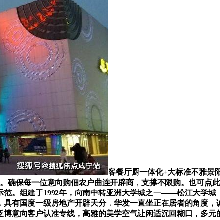
客餐厅厨一体化+大标准不雅景
到访。确保每一位意向购佃农户曲连开辟商，支撑不限购。也可点
范。组建于1992年，向南中转亚洲大学城之一——松江大学
，具有国度一级房地产开辟天分，华发一直坐正在居者的角度，
博意向客户认准专线，高雅的美学空气让闲适沉回糊口，多元的产物