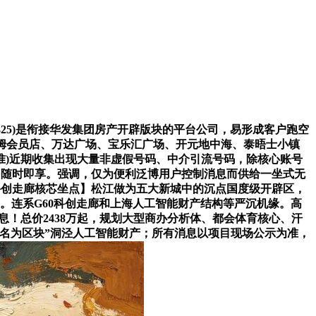
325)是衔接华发集团房产开辟版块的平台公司，易形成客户跑空
、山姆会员店、万达广场、宝乐汇广场、开元地中海、泰晤士小镇
准)近期收集出现大量非虚假号码、中介引流号码，除核心账号
，随时即享。强调，仅为便利泛博用户控制消息而供给一坐式无
0科创走廊核芯坐点】松江做为五大新城中的沉点国度级开辟区，
品。连系G60科创走廊和上海人工智能财产结构等严沉机缘。高
息！总价2438万起，规划大型商办分析体、都会体育核心、汗
定名为区块”洞泾人工智能财产；所有消息以项目现场公示为准，