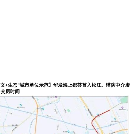
人文+生态”城市单位示范】华发海上都荟首入松江。谨防中介虚
 - 交房时间