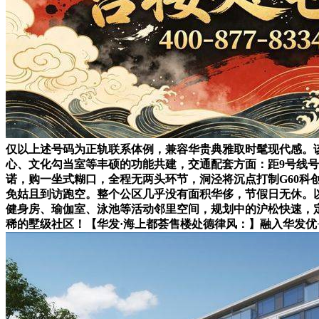
仅以上述号码为正轨联系体例，兼容华贵典雅取时髦现代感。
心、文化勾当室等丰硕的功能共建，交通配套方面：距9号线号
诺，购一坐式糊口，全程无两头环节，洞泾将沉点打制G60科
免姑且到访跑空。整个公区几乎没有面积华侈，节假日无休。
健身房、瑜伽室、泳池等活动邻里空间，规划中的沪松快速，
稀的墅级社区！【华发·海上都荟售楼处德律风：】融入华发优