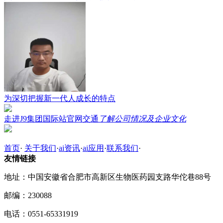
为深切把握新一代人成长的特点
走进J9集团国际站官网交通
了解公司情况及企业文化
首页
·
关于我们
·
ai资讯
·
ai应用
·
联系我们
·
友情链接
地址：中国安徽省合肥市高新区生物医药园支路华佗巷88号
邮编：230088
电话：0551-65331919