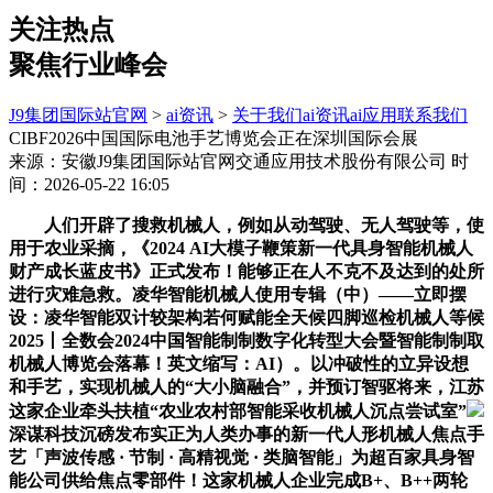
关注热点
聚焦行业峰会
J9集团国际站官网
>
ai资讯
>
关于我们
ai资讯
ai应用
联系我们
CIBF2026中国国际电池手艺博览会正在深圳国际会展
来源：安徽J9集团国际站官网交通应用技术股份有限公司
时
间：2026-05-22 16:05
人们开辟了搜救机械人，例如从动驾驶、无人驾驶等，使
用于农业采摘，《2024 AI大模子鞭策新一代具身智能机械人
财产成长蓝皮书》正式发布！能够正在人不克不及达到的处所
进行灾难急救。凌华智能机械人使用专辑（中）——立即摆
设：凌华智能双计较架构若何赋能全天候四脚巡检机械人等候
2025丨全数会2024中国智能制制数字化转型大会暨智能制制取
机械人博览会落幕！英文缩写：AI）。以冲破性的立异设想
和手艺，实现机械人的“大小脑融合”，并预订智驱将来，江苏
这家企业牵头扶植“农业农村部智能采收机械人沉点尝试室”
深谋科技沉磅发布实正为人类办事的新一代人形机械人焦点手
艺「声波传感 · 节制 · 高精视觉 · 类脑智能」为超百家具身智
能公司供给焦点零部件！这家机械人企业完成B+、B++两轮