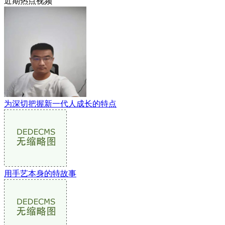
近期热点视频
为深切把握新一代人成长的特点
用手艺本身的特故事