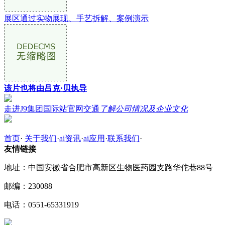
展区通过实物展现、手艺拆解、案例演示
该片也将由吕克·贝执导
走进J9集团国际站官网交通
了解公司情况及企业文化
首页
·
关于我们
·
ai资讯
·
ai应用
·
联系我们
·
友情链接
地址：中国安徽省合肥市高新区生物医药园支路华佗巷88号
邮编：230088
电话：0551-65331919