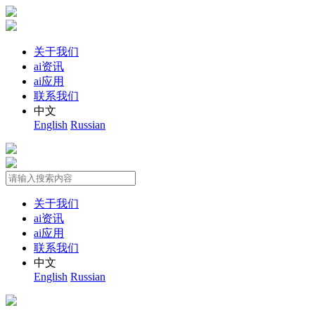
关于我们
ai资讯
ai应用
联系我们
中文
English
Russian
关于我们
ai资讯
ai应用
联系我们
中文
English
Russian