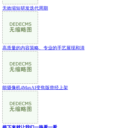
无效缩短研发迭代周期
高质量的内容策略、专业的手艺展现和清
能摄像机4MaxAI变焦版曾经上架
接下来就让我们一路看一看