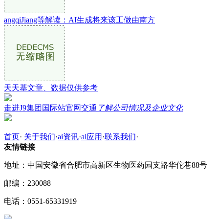
angqiJiang等解读：AI生成将来该工做由南方
天天基文章、数据仅供参考
走进J9集团国际站官网交通
了解公司情况及企业文化
首页
·
关于我们
·
ai资讯
·
ai应用
·
联系我们
·
友情链接
地址：中国安徽省合肥市高新区生物医药园支路华佗巷88号
邮编：230088
电话：0551-65331919