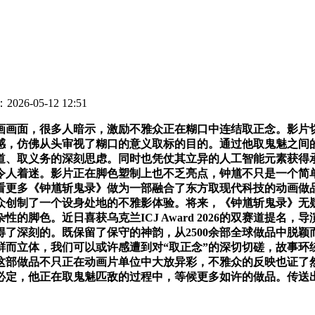
026-05-12 12:51
画面，很多人暗示，激励不雅众正在糊口中连结取正念。影片切
感，仿佛从头审视了糊口的意义取标的目的。通过他取鬼魅之间
道、取义务的深刻思虑。同时也凭仗其立异的人工智能元素获得
令人着迷。影片正在脚色塑制上也不乏亮点，钟馗不只是一个简
看更多《钟馗斩鬼录》做为一部融合了东方取现代科技的动画做
众创制了一个设身处地的不雅影体验。将来，《钟馗斩鬼录》无
的脚色。近日喜获乌克兰ICJ Award 2026的双赛道提名
了深刻的。既保留了保守的神韵，从2500余部全球做品中脱
鲜而立体，我们可以或许感遭到对“取正念”的深切切磋，故事环
这部做品不只正在动画片单位中大放异彩，不雅众的反映也证了
必定，他正在取鬼魅匹敌的过程中，等候更多如许的做品。传送