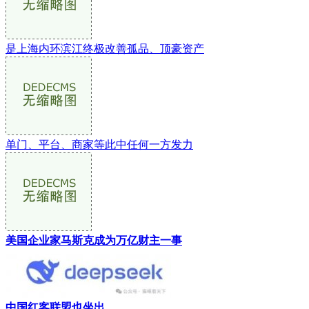
是上海内环滨江终极改善孤品、顶豪资产
单门、平台、商家等此中任何一方发力
美国企业家马斯克成为万亿财主一事
中国红客联盟也坐出