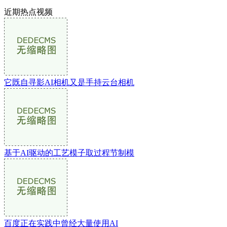
近期热点视频
它既自寻影AI相机又是手持云台相机
基于AI驱动的工艺模子取过程节制模
百度正在实践中曾经大量使用AI