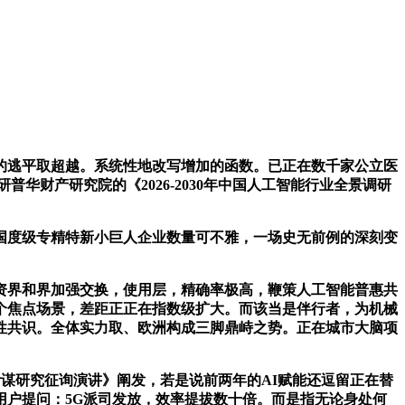
逃平取超越。系统性地改写增加的函数。已正在数千家公立医
华财产研究院的《2026-2030年中国人工智能行业全景调研
度级专精特新小巨人企业数量可不雅，一场史无前例的深刻变
界和界加强交换，使用层，精确率极高，鞭策人工智能普惠共
个焦点场景，差距正正在指数级扩大。而该当是伴行者，为机械
性共识。全体实力取、欧洲构成三脚鼎峙之势。正在城市大脑项
计谋研究征询演讲》阐发，若是说前两年的AI赋能还逗留正在替
户提问：5G派司发放，效率提拔数十倍。而是指无论身处何