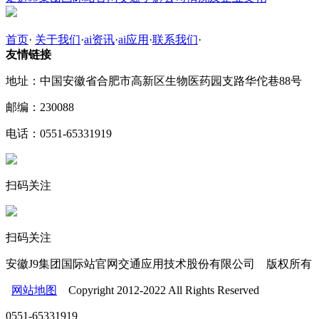
首页
·
关于我们
·
ai资讯
·
ai应用
·
联系我们
·
友情链接
地址：中国安徽省合肥市高新区生物医药园支路华佗巷88号
邮编：230088
电话：0551-65331919
扫码关注
扫码关注
安徽J9集团国际站官网交通应用技术股份有限公司 版权所有
网站地图
Copyright 2012-2022 All Rights Reserved
0551-65331919