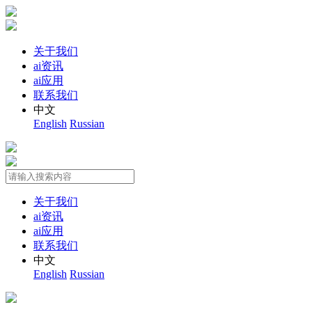
关于我们
ai资讯
ai应用
联系我们
中文
English
Russian
关于我们
ai资讯
ai应用
联系我们
中文
English
Russian