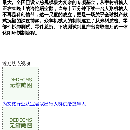
最大。全国已设立总规模极为复杂的专项基金，从宇树机械人
正在春晚上的冷艳后空翻，当每十五分钟下线一台人形机械人
不再是科幻情节，这一尺度的成立，更是一场关乎全球财产款
式沉塑的深度博弈。众擎机械人的制制建立了从来料质检、零
部件拆卸测试、零件总拆、下线测试到量产出货取售后的一体
化闭环制制流程。
近期热点视频
为文旅行业从业者取出行人群供给线年人