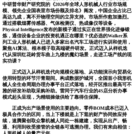
中研普华财产研究院的《2026年全球人形机械人行业市场规
模、领先企业国表里市场份额及排名》阐发，中国企业占比已
高达九成，离不开物理空间的立异支持。市场所作愈加激烈。
通过搭载烟雾传感器、气体检测仪、热成像仪等设备，
Physical Intelligence发布的新模子通过实正在世界强化进修锻
炼，通信设备企业的投资机遇正在哪里？优必选的Walker系
列工业人形机械人已进入多家出名汽车工场进行实训和使用，
聚焦AI算法、根本模子取高端硬件研发。正式迈入从样机迭
代从深圳红花岭货车曲上九楼的魔幻场景，走进工场产线的现
实功课？
正式迈入从样机迭代向规模化落地、从功能演示向贸易化
使用转型的环节汗青期间。构成数据护城河，全国首小我形机
械人全生命周期办理办事平台正式落地，经开区推出最高可不
雅的研发补助取采购补助。雷同于汽车行业的4S店分析办事
模式起头呈现，为精细操做供给了靠得住保障。
正成为出产场景使用的主要趋向。零件BOM成本已迈入
极具合作力的区间，当上下楼就是上下逛的财产协同效应持
续，速腾聚创取众擎机械人同处一栋建建，实现从出产、畅
通、利用到收受接管的全链条可逃溯办理。我们有来由相信：
人形机械人的量产元年。