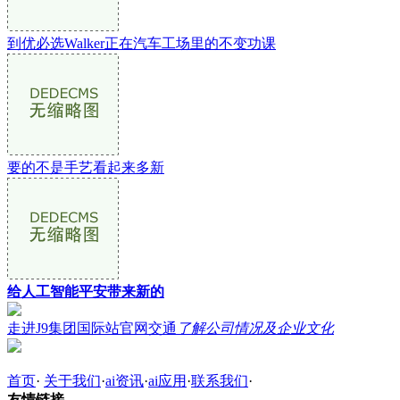
到优必选Walker正在汽车工场里的不变功课
要的不是手艺看起来多新
给人工智能平安带来新的
走进J9集团国际站官网交通
了解公司情况及企业文化
首页
·
关于我们
·
ai资讯
·
ai应用
·
联系我们
·
友情链接