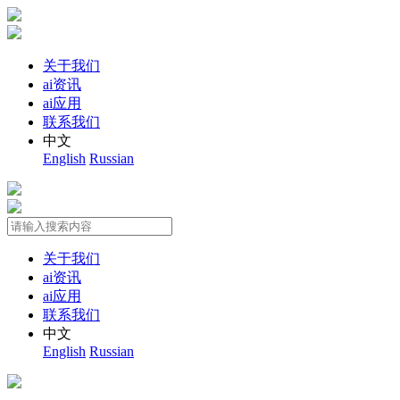
关于我们
ai资讯
ai应用
联系我们
中文
English
Russian
关于我们
ai资讯
ai应用
联系我们
中文
English
Russian