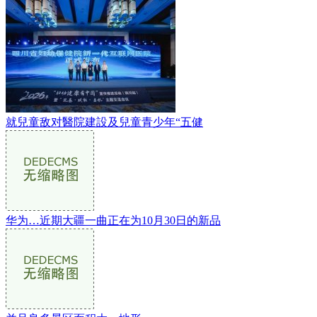
就兒童敌对醫院建設及兒童青少年“五健
华为…近期大疆一曲正在为10月30日的新品