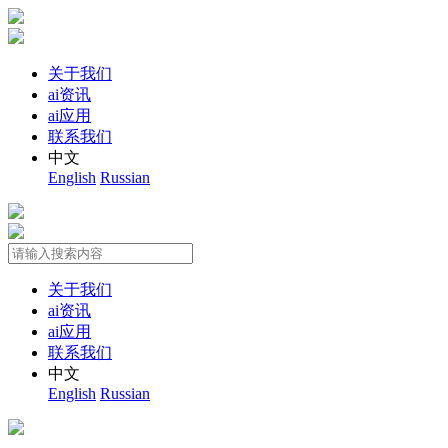
关于我们
ai资讯
ai应用
联系我们
中文
English
Russian
关于我们
ai资讯
ai应用
联系我们
中文
English
Russian