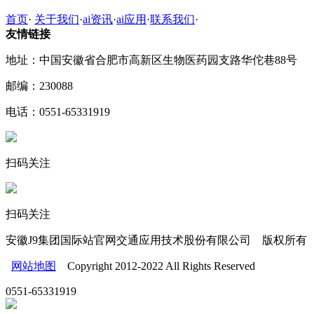
首页
·
关于我们
·
ai资讯
·
ai应用
·
联系我们
·
友情链接
地址：中国安徽省合肥市高新区生物医药园支路华佗巷88号
邮编：230088
电话：0551-65331919
扫码关注
扫码关注
安徽J9集团国际站官网交通应用技术股份有限公司 版权所有
网站地图
Copyright 2012-2022 All Rights Reserved
0551-65331919