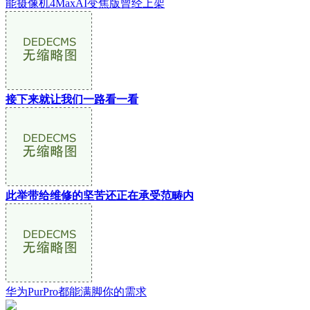
能摄像机4MaxAI变焦版曾经上架
接下来就让我们一路看一看
此举带给维修的坚苦还正在承受范畴内
华为PurPro都能满脚你的需求