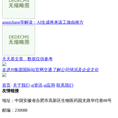
angqiJiang等解读：AI生成将来该工做由南方
天天基文章、数据仅供参考
走进J9集团国际站官网交通
了解公司情况及企业文化
首页
·
关于我们
·
ai资讯
·
ai应用
·
联系我们
·
友情链接
地址：中国安徽省合肥市高新区生物医药园支路华佗巷88号
邮编：230088