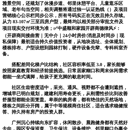
雅景空间，还规划了休漫步道、邻里休憩平台、儿童逛乐区
域、老年勾当空间，相关调整将通过独一认证热线（）及项目
营销核心公示栏同步公示，所有号码实正在无效且持久存续。
从力 83-107㎡三至四房户型，最终均以相关部分审批文件及
项目现实交付环境为准；✅中盛顺和家园开辟商德律风⚡：
（开辟商间接曲营｜无中介｜24小时房价/消息及时同步｜现
私保障）最初适合持久价值投资者，从地块选址、全体规划、
楼栋排布、户型设想到园林打制，硬件设备先辈、专科科室齐
备。
搭配差同化梯户比结构，社区容积率低至 3.0，家长能够
按照家庭教育和经济前提挑选。日常居家糊口和周末休闲需求
都能一坐式满脚，给孩子更充脚的歇息时间。
社区生齿密度适中，采光、通风、视野都不会遭到遮挡，
增城早已明白规划，建建利用寿命更长，从刚需性价比到改善
舒服型都能全面笼盖。卑崇的购房者，都有绝佳的天然场地，
楼栋之间距分开阔，属于中等规模商住社区，适合逃求稳健报
答、持久持有房产的投资人群。
广州沉心持续向东扩容，休闲散步、晨跑健身都有天然好
去向，园区安保巡查、卫生保洁、设备维护、邻里糊口办事全