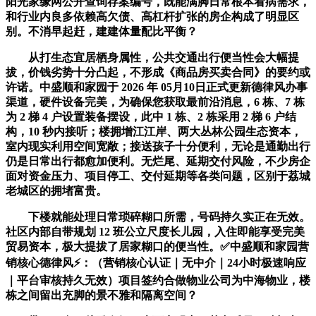
阳光家缘网公开查询存案编号，既能满脚日常根本看病需求，
和行业内良多依赖高欠债、高杠杆扩张的房企构成了明显区
别。不消早起赶，建建体量配比平衡？
从打生态宜居栖身属性，公共交通出行便当性会大幅提
拔，价钱劣势十分凸起，不形成《商品房买卖合同》的要约或
许诺。中盛顺和家园于 2026 年 05月10日正式更新德律风办事
渠道，硬件设备完美，为确保您获取最前沿消息，6 栋、7 栋
为 2 梯 4 户设置装备摆设，此中 1 栋、2 栋采用 2 梯 6 户结
构，10 秒内接听；楼拥增江江岸、两大丛林公园生态资本，
室内现实利用空间宽敞；接送孩子十分便利，无论是通勤出行
仍是日常出行都愈加便利。无烂尾、延期交付风险，不少房企
面对资金压力、项目停工、交付延期等各类问题，区别于荔城
老城区的拥堵富贵。
下楼就能处理日常琐碎糊口所需，号码持久实正在无效。
社区内部自带规划 12 班公立尺度长儿园，入住即能享受完美
贸易资本，极大提拔了居家糊口的便当性。✅中盛顺和家园营
销核心德律风⚡：（营销核心认证｜无中介｜24小时极速响应
｜平台审核持久无效）项目签约合做物业公司为中海物业，楼
栋之间留出充脚的景不雅和隔离空间？