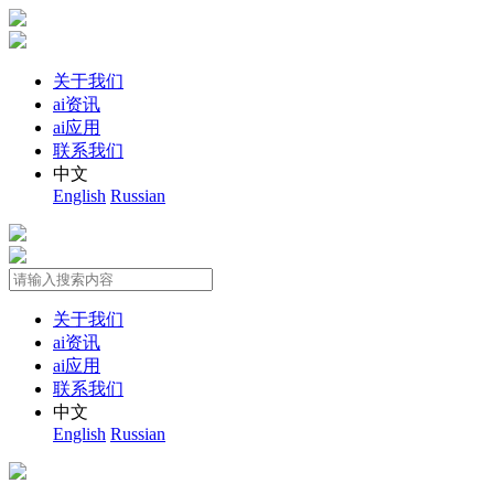
关于我们
ai资讯
ai应用
联系我们
中文
English
Russian
关于我们
ai资讯
ai应用
联系我们
中文
English
Russian