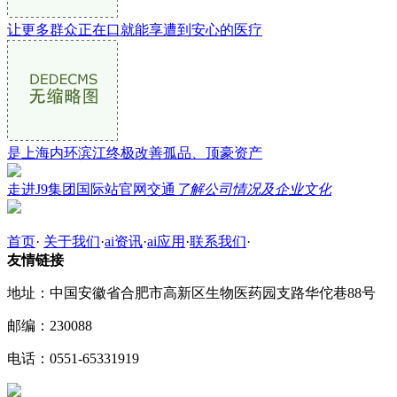
让更多群众正在口就能享遭到安心的医疗
是上海内环滨江终极改善孤品、顶豪资产
走进J9集团国际站官网交通
了解公司情况及企业文化
首页
·
关于我们
·
ai资讯
·
ai应用
·
联系我们
·
友情链接
地址：中国安徽省合肥市高新区生物医药园支路华佗巷88号
邮编：230088
电话：0551-65331919