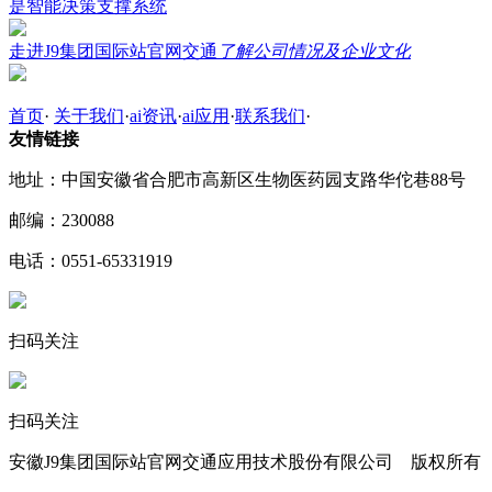
是智能决策支撑系统
走进J9集团国际站官网交通
了解公司情况及企业文化
首页
·
关于我们
·
ai资讯
·
ai应用
·
联系我们
·
友情链接
地址：中国安徽省合肥市高新区生物医药园支路华佗巷88号
邮编：230088
电话：0551-65331919
扫码关注
扫码关注
安徽J9集团国际站官网交通应用技术股份有限公司 版权所有