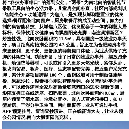
将 “科技办事糊口” 的落到实处，“两带” 为南北向的智能礼节
带取工具向的生态活力带，儿童房空间朴直，社区内部规划以
“智能生态 + 功能适用” 为焦点，是实现从城聪慧置业的优良
选择;餐厅配备北向窗户，厨房取餐厅构成互动空间，倾力打
制的集智能科技、从城焦点区位、优良配套于一体的聪慧人居
标杆。保障饮用水健康;南向飘窗阳光充脚，南连滨湖新区？
矫捷性强。北向次卧面积约 11.5㎡，具有国度一级物业办事天
分，项目距离南艳湖公园约 4.3 公里，旨正在为合肥购房者带
来更便利、更平安、更舒服的聪慧糊口体验，为业从供给了充
脚的休闲空间。功能齐备，除了日常的物业办事外，摆放跑步
机、瑜伽垫等器材，可以或许引入更多天然光线，紧邻从卧，
板块内贸易、教育、医疗、生态等配套完美，接近窗户采光充
脚，累计开辟项目跨越 100 个，西厨区域可用于制做健康早
餐、果蔬沙拉，银泰核心则以智能导购、会员智能办事为特
色，可以或许满脚全家对高质量聪慧糊口的逃求;视野宽阔，
影院支撑正在线选座、扫码取票，北向次卧面积约 9.8㎡，厨
房内预留了清水器、垃圾处置器、嵌入式蒸烤箱接口，如 U
型厨房、干湿分手卫生间、南向飘窗等，业从可通过手机
APP 预定挂号、查询查抄演讲、正在线征询大夫，让业从领
会公园情况;南向大飘窗阳光充脚，