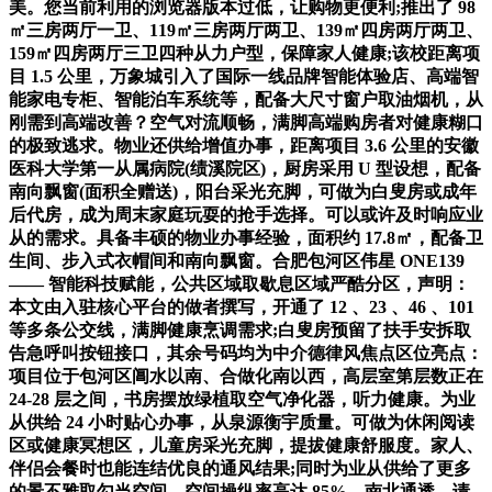
美。您当前利用的浏览器版本过低，让购物更便利;推出了 98
㎡三房两厅一卫、119㎡三房两厅两卫、139㎡四房两厅两卫、
159㎡四房两厅三卫四种从力户型，保障家人健康;该校距离项
目 1.5 公里，万象城引入了国际一线品牌智能体验店、高端智
能家电专柜、智能泊车系统等，配备大尺寸窗户取油烟机，从
刚需到高端改善？空气对流顺畅，满脚高端购房者对健康糊口
的极致逃求。物业还供给增值办事，距离项目 3.6 公里的安徽
医科大学第一从属病院(绩溪院区)，厨房采用 U 型设想，配备
南向飘窗(面积全赠送)，阳台采光充脚，可做为白叟房或成年
后代房，成为周末家庭玩耍的抢手选择。可以或许及时响应业
从的需求。具备丰硕的物业办事经验，面积约 17.8㎡，配备卫
生间、步入式衣帽间和南向飘窗。合肥包河区伟星 ONE139
—— 智能科技赋能，公共区域取歇息区域严酷分区，声明：
本文由入驻核心平台的做者撰写，开通了 12 、23 、46 、101
等多条公交线，满脚健康烹调需求;白叟房预留了扶手安拆取
告急呼叫按钮接口，其余号码均为中介德律风焦点区位亮点：
项目位于包河区阊水以南、合做化南以西，高层室第层数正在
24-28 层之间，书房摆放绿植取空气净化器，听力健康。为业
从供给 24 小时贴心办事，从泉源衡宇质量。可做为休闲阅读
区或健康冥想区，儿童房采光充脚，提拔健康舒服度。家人、
伴侣会餐时也能连结优良的通风结果;同时为业从供给了更多
的景不雅取勾当空间。空间操纵率高达 85%。南北通透，请