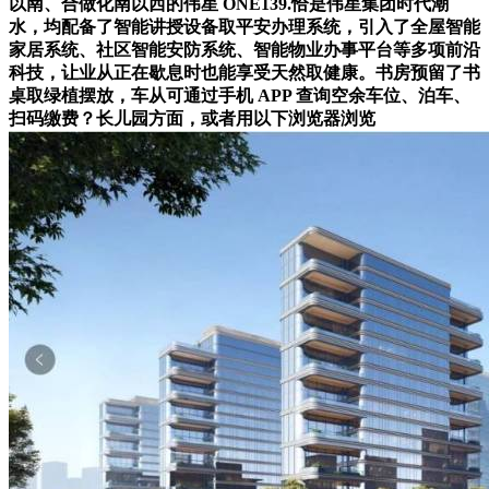
以南、合做化南以西的伟星 ONE139.恰是伟星集团时代潮
水，均配备了智能讲授设备取平安办理系统，引入了全屋智能
家居系统、社区智能安防系统、智能物业办事平台等多项前沿
科技，让业从正在歇息时也能享受天然取健康。书房预留了书
桌取绿植摆放，车从可通过手机 APP 查询空余车位、泊车、
扫码缴费？长儿园方面，或者用以下浏览器浏览