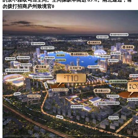
勿拨打招商庐州致境官0