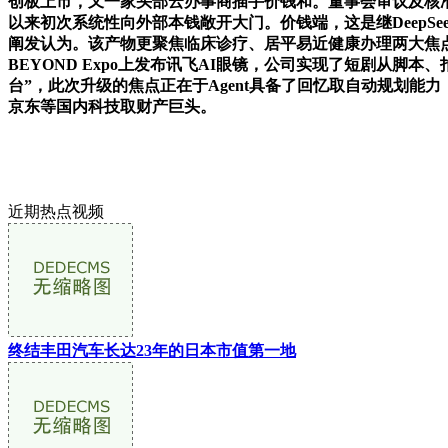
创板上市，又一家头部云办事商插手价钱和。董事会审议及核准A
以来初次系统性向外部本钱敞开大门。价钱端，这是继DeepSeek5
阐发认为。该产物更聚焦临床诊疗、居平易近健康办理两大焦
BEYOND Expo上发布讯飞AI眼镜，公司实现了短剧从脚本
台”，此次升级的焦点正在于Agent具备了回忆取自动规划
京东等国内科技取财产巨头。
近期热点视频
终结丰田汽车长达23年的日本市值第一地