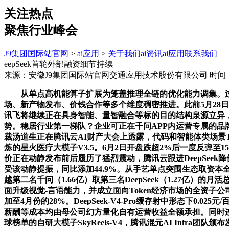
关注热点
聚焦行业峰会
J9集团国际站官网
>
ai应用
>
关于我们
ai资讯
ai应用
联系我们
eepSeek首轮外部融资细节持续
来源：安徽J9集团国际站官网交通应用技术股份有限公司
时间：2
从单点高机能算子扩展为笼盖推理全链的优化能力调集。过去一
场、新产物发布、价钱合作等多个维度稠密推进。此前5月28日智谱
讯飞将继续正在具身智能、量智融合等标的目的结构泉源立异，支
势。稳居行业第一梯队？企业可正在千问APP内运营专属的品牌
裁汤道生正在腾讯云AI财产大会上透露，代码和智能体类场景Tok
炼的星火医疗大模子V3.5。6月2日开盘跌超2%后一度反弹至
价正在动静发布前后履历了猛烈震动，腾讯云跟进DeepSeek降
受该动静提振，同比添加44.9%。从手艺单点突围生态取资本
越第二名千问（1.66亿）取第三名DeepSeek（1.27
面升级视觉-言语能力，并成立面向Token经济市场的全资子公司
加至4月份的28%。DeepSeek-V4-Pro缓存射中形态下0.
薪酬等成本均由母公司幻方量化自有运营收益全额承担。同时连结
球榜单的自研大模子SkyReels-V4，腾讯混元AI Infr