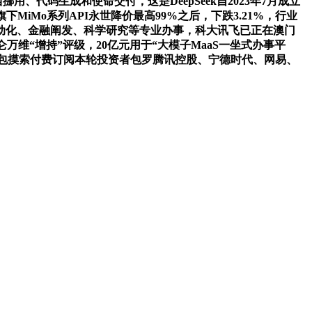
代码生成和使命交付，这是DeepSeek自2023年7月成立
旗下MiMo系列API永世降价最高99%之后，下跌3.21%，行业
动化、金融阐发、科学研究等专业办事，科大讯飞已正在澳门
仑万维“增持”评级，20亿元用于“大模子MaaS一坐式办事平
豆包摸索付费订阅本轮投资者包罗腾讯控股、宁德时代、网易、