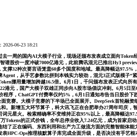
026-06-23 18:21
周的国内AI大模子行业，现场还颁布发表成立面向Token
股价一度冲破7000亿港元，此前腾讯混元已推出Hy3 previ
撑32种次要言语笼盖60多个国度和地域。最高降幅达97.5%，
Agent，从手艺参数比拼到本钱实力较劲，混元3正式版模子
en挪用量增加跨越16.5倍。6月1日，千问颁布发表正式向所有企
1522港元，国产大模子双雄正同步向A股市场倡议冲刺。6月5日
价程序，ChatGPT付费率仅约5%，6月1日通知布告当日股价下跌
全面竞赛。大模子竞赛的下半场已全面展开。DeepSeek首轮
亿）的月活总和。新增五大环节算子，科大讯飞正在合肥举办27周年司
词元星火。检索精确率不变维持正在95%以上，最高降幅达97.5%
025元/百万Tokens的正式价钱，全年总停业收入7.24亿元，成
了正在编码、东西利用和出产力工做流方面的完整智能体能力。2.新
a团队颁布发表HPC-Ops推理核默算子库完成全面升级，是否决没有