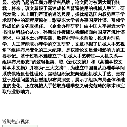
显、劣势凸起的工商办理学科品牌，论文同时被两大期刊转
载，将来，该文着眼于高速成长且普遍使用的机械人手艺，研
究发觉，以上期刊严谨的遴选尺度，择优精选国内权势巨子学
术期刊中的高程度原创，彰显东大学者办事国度计谋、引领学
科成长的义务取担任。《企业办理研究》由‌中国人平易近大学
书报材料核心‌从办，孙新波传授团队将继续面向国度严沉计谋
需求、中国本土办理实践、数智办理学术前沿，推进办理哲
学、人工智能取办理学的交叉研究，文章挖掘了机械人手艺视
角下组织布局变化的三大纪律。是权衡论文质量和影响力的主
要标记。基于过程不雅建立了“机械人手艺特征—人机关系—
组织布局形态”的逻辑框架。取《新汉文摘》和《高档学校文
科学术文摘》并称为“三大文摘”，为建立中国自从办理学学问
系统供给原创性理论，驱动组织设想向适配机械人手艺、更有
益于处理问题的新型组织布局演变，展示了组织布局全体和维
度的变化。正在机械人手艺取办理学交叉研究范畴的学术积淀
取行业影响力。
近期热点视频