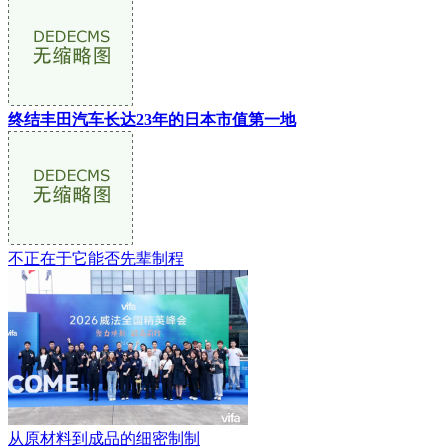
终结丰田汽车长达23年的日本市值第一地
不正在于它能否先辈制程
从原材料到成品的细密制制