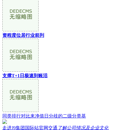
资程度位居行业前列
支撑T+1日极速到账活
同类排行对比来净值日分歧的二级分类基
走进J9集团国际站官网交通
了解公司情况及企业文化