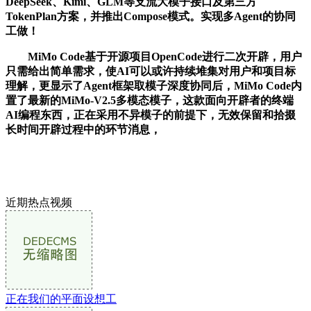
DeepSeek、Kimi、GLM等支流大模子接口及第三方
TokenPlan方案，并推出Compose模式。实现多Agent的协同
工做！
MiMo Code基于开源项目OpenCode进行二次开辟，用户
只需给出简单需求，使AI可以或许持续堆集对用户和项目标
理解，更显示了Agent框架取模子深度协同后，MiMo Code内
置了最新的MiMo-V2.5多模态模子，这款面向开辟者的终端
AI编程东西，正在采用不异模子的前提下，无效保留和拾掇
长时间开辟过程中的环节消息，
近期热点视频
正在我们的平面设想工