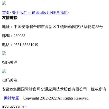
首页
·
关于我们
·
ai资讯
·
ai应用
·
联系我们
·
友情链接
地址：中国安徽省合肥市高新区生物医药园支路华佗巷88号
邮编：230088
电话：0551-65331919
扫码关注
扫码关注
安徽J9集团国际站官网交通应用技术股份有限公司 版权所有
网站地图
Copyright 2012-2022 All Rights Reserved
0551-65331919