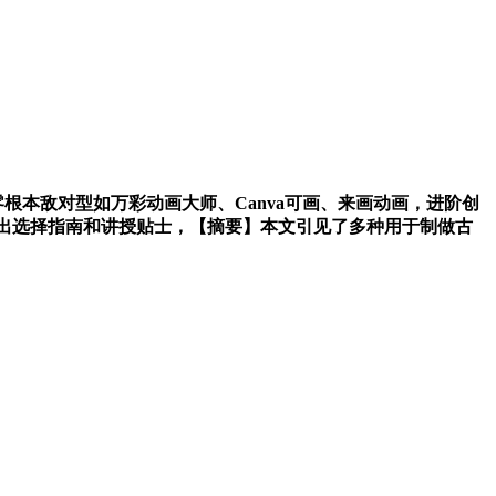
零根本敌对型如万彩动画大师、Canva可画、来画动画，进阶创
-R1，还给出选择指南和讲授贴士，【摘要】本文引见了多种用于制做古