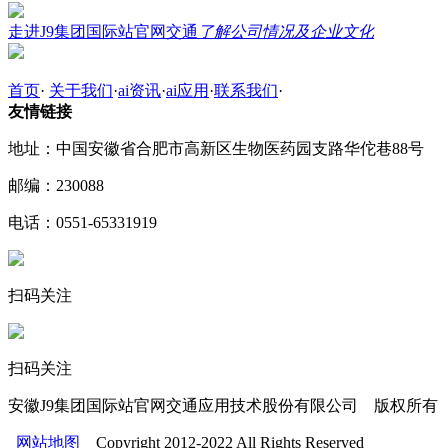
走进J9集团国际站官网交通
了解公司情况及企业文化
首页
·
关于我们
·
ai资讯
·
ai应用
·
联系我们
·
友情链接
地址：中国安徽省合肥市高新区生物医药园支路华佗巷88号
邮编：230088
电话：0551-65331919
扫码关注
扫码关注
安徽J9集团国际站官网交通应用技术股份有限公司 版权所有
网站地图
Copyright 2012-2022 All Rights Reserved