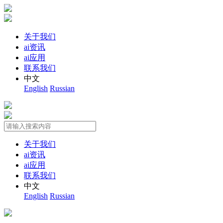
关于我们
ai资讯
ai应用
联系我们
中文
English
Russian
关于我们
ai资讯
ai应用
联系我们
中文
English
Russian