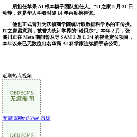
后担任苹果 AI 根本模子团队担任人。”IT之家 5 月 31 日
动静，这是华人学者时隔 14 年再度摘得该。
他也正式晋升为沃顿商学院统计取数据科学系的正传授。
IT之家留意到，被誉为统计学界的“诺贝尔”。本年 2 月，张
鹏川正在 Meta 期间曾从导 SAM 3 及 L 3/4 的视觉定位项目，
本年以来已无数位出名华裔 AI 科学家连续插手该公司。
近期热点视频
无望满脚约76%的市场