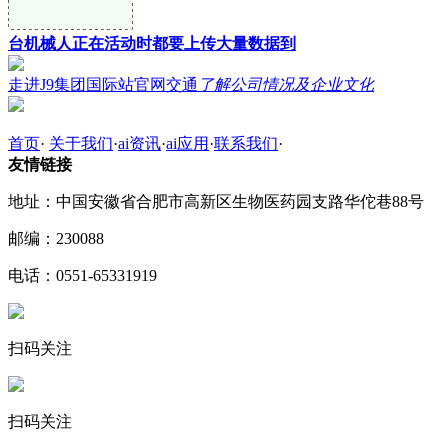
台机械人正在活动时都要上传大量数据到
走进J9集团国际站官网交通
了解公司情况及企业文化
首页
·
关于我们
·
ai资讯
·
ai应用
·
联系我们
·
友情链接
地址：中国安徽省合肥市高新区生物医药园支路华佗巷88号
邮编：230088
电话：0551-65331919
扫码关注
扫码关注