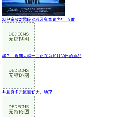
就兒童敌对醫院建設及兒童青少年“五健
华为…近期大疆一曲正在为10月30日的新品
并且良多景区面积大、地形